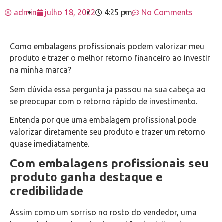
admin
julho 18, 2022
4:25 pm
No Comments
Como embalagens profissionais podem valorizar meu
produto e trazer o melhor retorno financeiro ao investir
na minha marca?
Sem dúvida essa pergunta já passou na sua cabeça ao
se preocupar com o retorno rápido de investimento.
Entenda por que uma embalagem profissional pode
valorizar diretamente seu produto e trazer um retorno
quase imediatamente.
Com embalagens profissionais seu
produto ganha destaque e
credibilidade
Assim como um sorriso no rosto do vendedor, uma