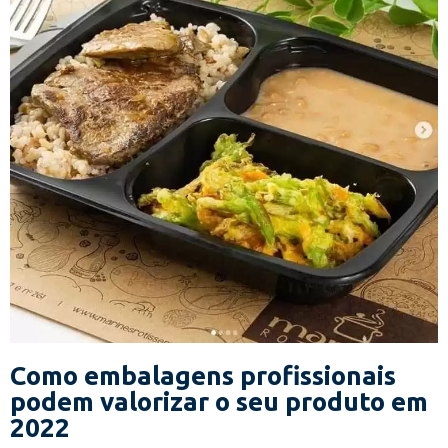
Como embalagens profissionais
podem valorizar o seu produto em
2022