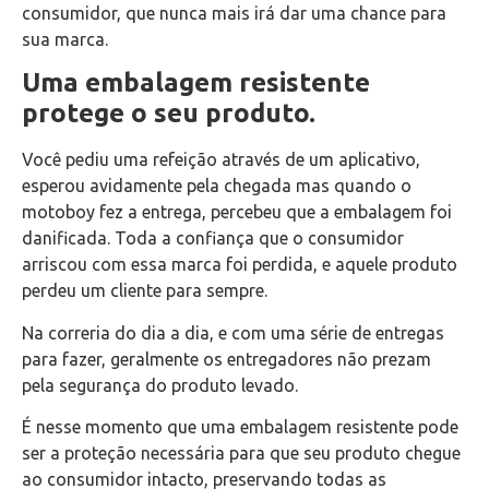
consumidor, que nunca mais irá dar uma chance para
sua marca.
Uma embalagem resistente
protege o seu produto.
Você pediu uma refeição através de um aplicativo,
esperou avidamente pela chegada mas quando o
motoboy fez a entrega, percebeu que a embalagem foi
danificada. Toda a confiança que o consumidor
arriscou com essa marca foi perdida, e aquele produto
perdeu um cliente para sempre.
Na correria do dia a dia, e com uma série de entregas
para fazer, geralmente os entregadores não prezam
pela segurança do produto levado.
É nesse momento que uma embalagem resistente pode
ser a proteção necessária para que seu produto chegue
ao consumidor intacto, preservando todas as