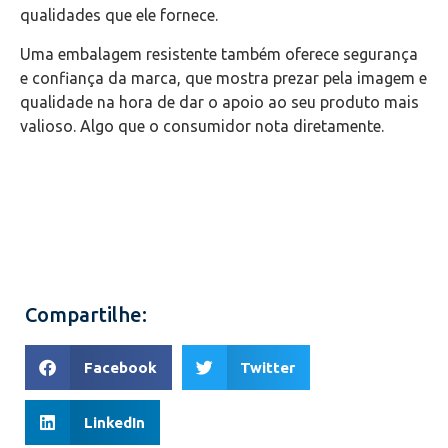
qualidades que ele fornece.
Uma embalagem resistente também oferece segurança
e confiança da marca, que mostra prezar pela imagem e
qualidade na hora de dar o apoio ao seu produto mais
valioso. Algo que o consumidor nota diretamente.
Compartilhe:
Facebook
Twitter
LinkedIn