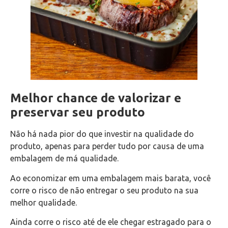
Melhor chance de valorizar e
preservar seu produto
Não há nada pior do que investir na qualidade do
produto, apenas para perder tudo por causa de uma
embalagem de má qualidade.
Ao economizar em uma embalagem mais barata, você
corre o risco de não entregar o seu produto na sua
melhor qualidade.
Ainda corre o risco até de ele chegar estragado para o