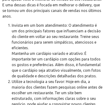
E uma dessas dicas é focada em melhorar o delivery, que
se tornou um dos principais canais de vendas nos últimos
anos.
Invista em um bom atendimento: O atendimento é
um dos principais fatores que influenciam a decisão
do cliente em voltar ao seu restaurante. Treine seus
funcionários para serem simpáticos, atenciosos e
eficientes.
Mantenha um cardápio variado e atrativo: É
importante ter um cardápio com opções para todos
os gostos e preferências. Além disso, é fundamental
que o cardápio seja atrativo visualmente, com fotos
de qualidade e descrições detalhadas dos pratos.
Utilize a tecnologia a seu favor: Hoje em dia, a
maioria dos clientes fazem pesquisas online antes de
escolher um restaurante. Ter um site bem
estruturado, com informações claras sobre o seu
negócio, pode ajudar a conquistar novos clientes.