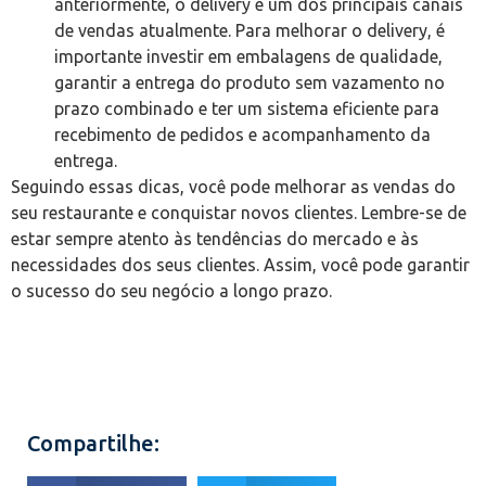
anteriormente, o delivery é um dos principais canais
de vendas atualmente. Para melhorar o delivery, é
importante investir em embalagens de qualidade,
garantir a entrega do produto sem vazamento no
prazo combinado e ter um sistema eficiente para
recebimento de pedidos e acompanhamento da
entrega.
Seguindo essas dicas, você pode melhorar as vendas do
seu restaurante e conquistar novos clientes. Lembre-se de
estar sempre atento às tendências do mercado e às
necessidades dos seus clientes. Assim, você pode garantir
o sucesso do seu negócio a longo prazo.
Compartilhe: