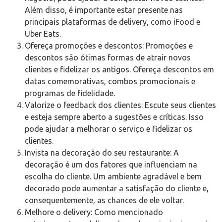
Além disso, é importante estar presente nas
principais plataformas de delivery, como iFood e
Uber Eats.
Ofereça promoções e descontos: Promoções e
descontos são ótimas formas de atrair novos
clientes e fidelizar os antigos. Ofereça descontos em
datas comemorativas, combos promocionais e
programas de fidelidade.
Valorize o feedback dos clientes: Escute seus clientes
e esteja sempre aberto a sugestões e críticas. Isso
pode ajudar a melhorar o serviço e fidelizar os
clientes.
Invista na decoração do seu restaurante: A
decoração é um dos fatores que influenciam na
escolha do cliente. Um ambiente agradável e bem
decorado pode aumentar a satisfação do cliente e,
consequentemente, as chances de ele voltar.
Melhore o delivery: Como mencionado