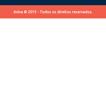
Aviva © 2015 - Todos os direitos reservados.